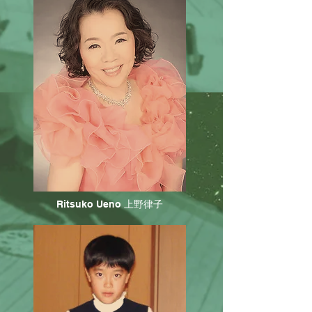
Ritsuko Ueno 上野律子