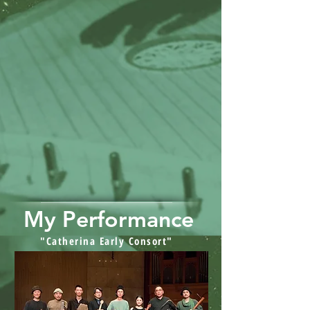
My Performance
"Catherina Early Consort"