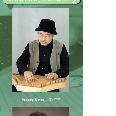
Tessey Ueno 上野哲生