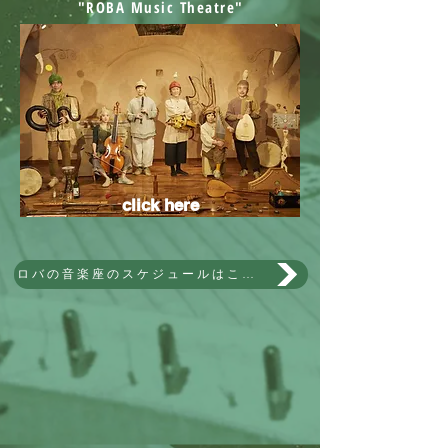
"ROBA Music Theatre"
click here
ロバの音楽座のスケジュールはこちらへ