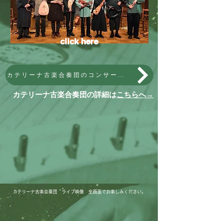
click here
カテリーナ古楽合奏団のコンサートはこちらへ
カテリーナ古楽合奏団の詳細は
こちらへ→
カテリーナ古楽合奏団 ライブ映像 全画面でお楽しみください。